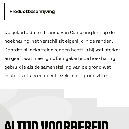
Productbeschrijving
De gekartelde tentharing van Campking lijkt op de
hoekharing, het verschil zit eigenlijk in de randen.
Doordat hij gekartelde randen heeft is hij wat sterker
en geeft wat meer grip. Een gekartelde hoekharing
gebruik je als de samenstelling van de grond wat
vaster is of als er meer kiezels in de grond zitten.
ALTIJD VOORBEREID