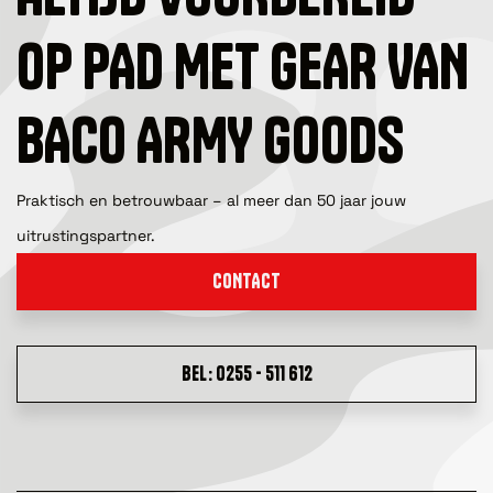
OP PAD MET GEAR VAN
BACO ARMY GOODS
Praktisch en betrouwbaar – al meer dan 50 jaar jouw
uitrustingspartner.
CONTACT
BEL: 0255 - 511 612