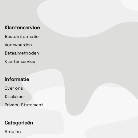
Klantenservice
Bestelinformatie
Voorwaarden
Betaalmethoden
Klantenservice
Informatie
Over ons
Disclaimer
Privacy Statement
Categorieën
Arduino