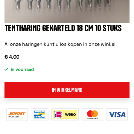
TENTHARING GEKARTELD 18 CM 10 STUKS
Al onze haringen kunt u los kopen in onze winkel.
€ 4,00
in voorraad
IN WINKELMAND