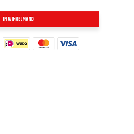
IN WINKELMAND