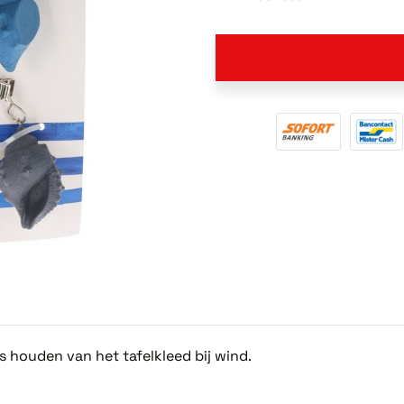
ts houden van het tafelkleed bij wind.