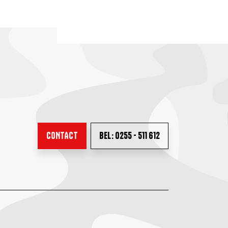
CONTACT
BEL: 0255 - 511 612