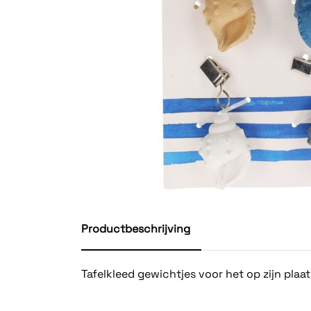
Productbeschrijving
Tafelkleed gewichtjes voor het op zijn plaa