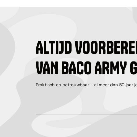
ALTIJD VOORBERE
VAN BACO ARMY 
Praktisch en betrouwbaar – al meer dan 50 jaar j