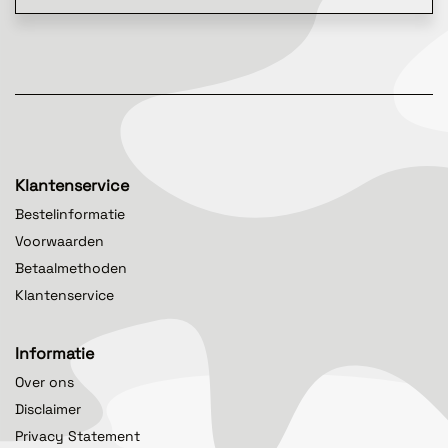
Klantenservice
Bestelinformatie
Voorwaarden
Betaalmethoden
Klantenservice
Informatie
Over ons
Disclaimer
Privacy Statement