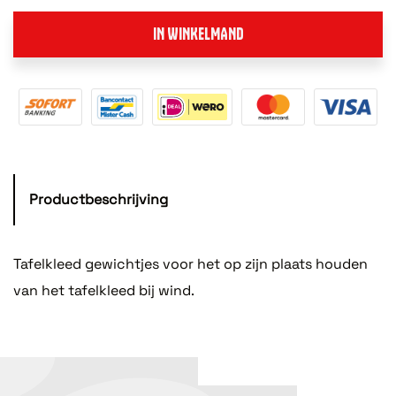
IN WINKELMAND
Productbeschrijving
Tafelkleed gewichtjes voor het op zijn plaats houden
van het tafelkleed bij wind.