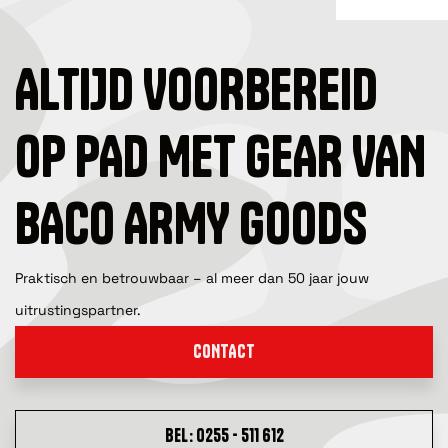
ALTIJD VOORBEREID
OP PAD MET GEAR VAN
BACO ARMY GOODS
Praktisch en betrouwbaar – al meer dan 50 jaar jouw
uitrustingspartner.
CONTACT
BEL: 0255 - 511 612