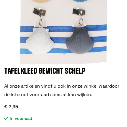
TAFELKLEED GEWICHT SCHELP
Al onze artikelen vindt u ook in onze winkel waardoor
de internet voorraad soms af kan wijken.
€ 2,95
in voorraad