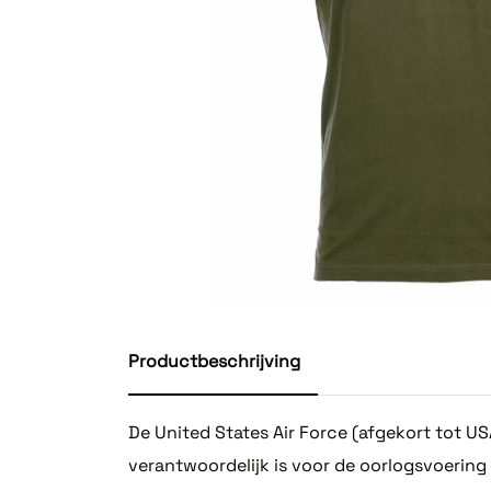
Productbeschrijving
De United States Air Force (afgekort tot U
verantwoordelijk is voor de oorlogsvoering