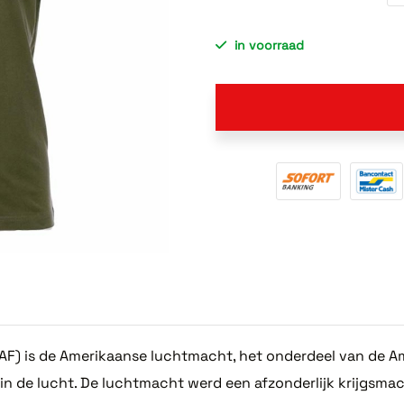
in voorraad
SAF) is de Amerikaanse luchtmacht, het onderdeel van de A
 in de lucht. De luchtmacht werd een afzonderlijk krijgsm