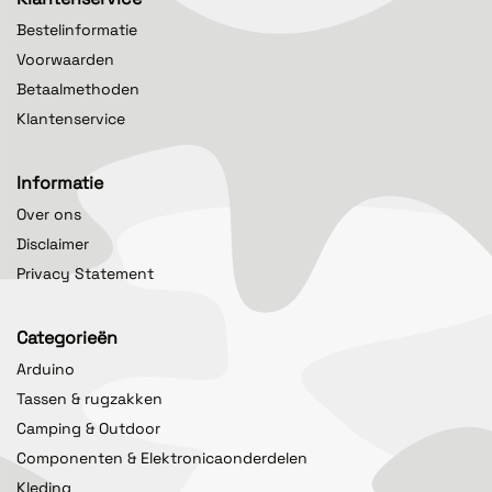
Bestelinformatie
Voorwaarden
Betaalmethoden
Klantenservice
Informatie
Over ons
Disclaimer
Privacy Statement
Categorieën
Arduino
Tassen & rugzakken
Camping & Outdoor
Componenten & Elektronicaonderdelen
Kleding