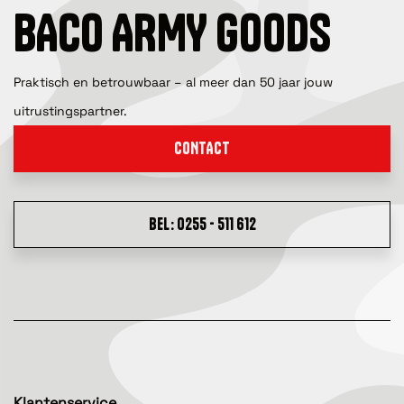
BACO ARMY GOODS
Praktisch en betrouwbaar – al meer dan 50 jaar jouw
uitrustingspartner.
CONTACT
BEL: 0255 - 511 612
Klantenservice