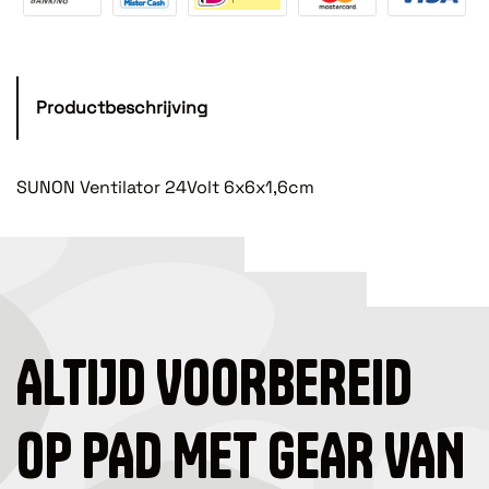
Productbeschrijving
SUNON Ventilator 24Volt 6x6x1,6cm
ALTIJD VOORBEREID
OP PAD MET GEAR VAN