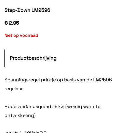
Step-Down LM2596
€ 2,95
Niet op voorraad
Productbeschrijving
Spanningsregel printje op basis van de LM2596
regelaar.
Hoge werkingsgraad : 92% (weinig warmte
ontwikkeling)