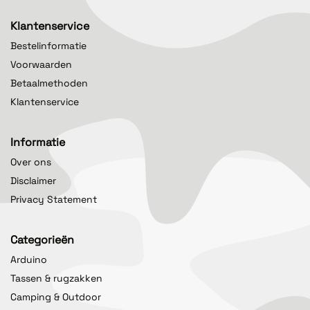
Klantenservice
Bestelinformatie
Voorwaarden
Betaalmethoden
Klantenservice
Informatie
Over ons
Disclaimer
Privacy Statement
Categorieën
Arduino
Tassen & rugzakken
Camping & Outdoor