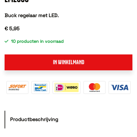
Buck regelaar met LED.
€ 5,95
10 producten in voorraad
IN WINKELMAND
Productbeschrijving