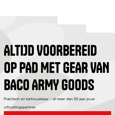
ALTIJD VOORBEREID
OP PAD MET GEAR VAN
BACO ARMY GOODS
Praktisch en betrouwbaar – al meer dan 50 jaar jouw
uitrustingspartner.