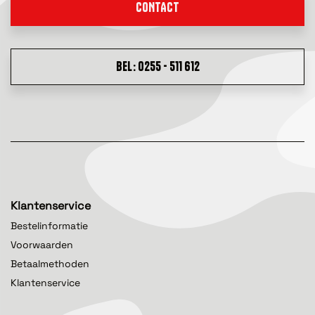
CONTACT
BEL: 0255 - 511 612
Klantenservice
Bestelinformatie
Voorwaarden
Betaalmethoden
Klantenservice