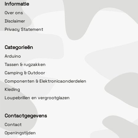
Informatie
Over ons
Disclaimer
Privacy Statement
Categorieën
Arduino
Tassen & rugzakken
Camping & Outdoor
Componenten & Elektronicaonderdelen
Kleding
Loupebrillen en vergrootglazen
Contactgegevens
Contact
Openingstijden