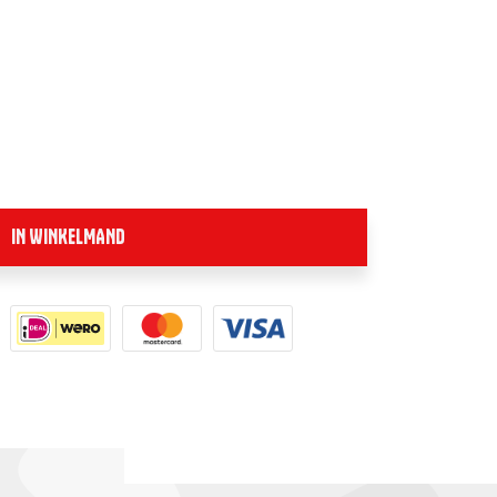
IN WINKELMAND