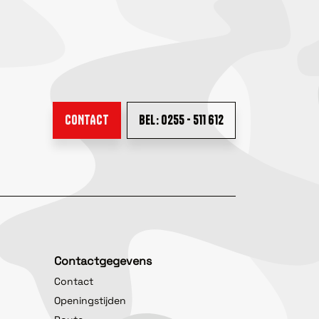
CONTACT
BEL: 0255 - 511 612
Contactgegevens
Contact
Openingstijden