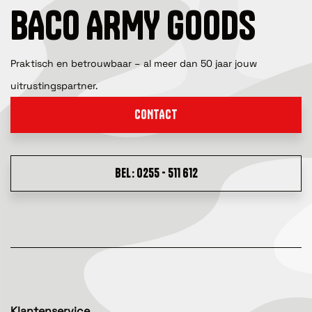
BACO ARMY GOODS
Praktisch en betrouwbaar – al meer dan 50 jaar jouw
uitrustingspartner.
CONTACT
BEL: 0255 - 511 612
Klantenservice