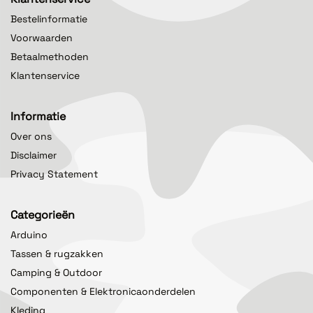
Bestelinformatie
Voorwaarden
Betaalmethoden
Klantenservice
Informatie
Over ons
Disclaimer
Privacy Statement
Categorieën
Arduino
Tassen & rugzakken
Camping & Outdoor
Componenten & Elektronicaonderdelen
Kleding