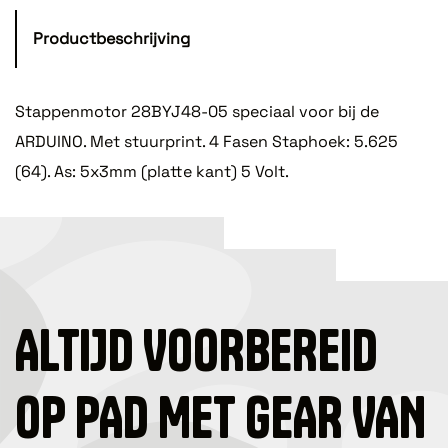
Productbeschrijving
Stappenmotor 28BYJ48-05 speciaal voor bij de
ARDUINO. Met stuurprint. 4 Fasen Staphoek: 5.625
(64). As: 5x3mm (platte kant) 5 Volt.
ALTIJD VOORBEREID
OP PAD MET GEAR VAN