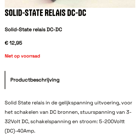
SOLID-STATE RELAIS DC-DC
Solid-State relais DC-DC
€ 12,95
Niet op voorraad
Productbeschrijving
Solid State relais in de gelijkspanning uitvoering, voor
het schakelen van DC bronnen, stuurspanning van 3-
32Volt DC, schakelspanning en stroom: 5-200Voltt
(DC)-40Amp.