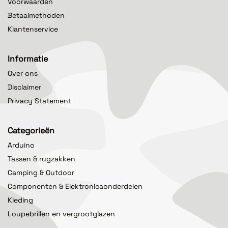
Voorwaarden
Betaalmethoden
Klantenservice
Informatie
Over ons
Disclaimer
Privacy Statement
Categorieën
Arduino
Tassen & rugzakken
Camping & Outdoor
Componenten & Elektronicaonderdelen
Kleding
Loupebrillen en vergrootglazen