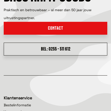
Praktisch en betrouwbaar – al meer dan 50 jaar jouw
uitrustingspartner.
CONTACT
BEL: 0255 - 511 612
Klantenservice
Bestelinformatie