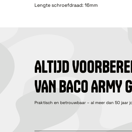
Lengte schroefdraad: 16mm
ALTIJD VOORBERE
VAN BACO ARMY 
Praktisch en betrouwbaar – al meer dan 50 jaar j