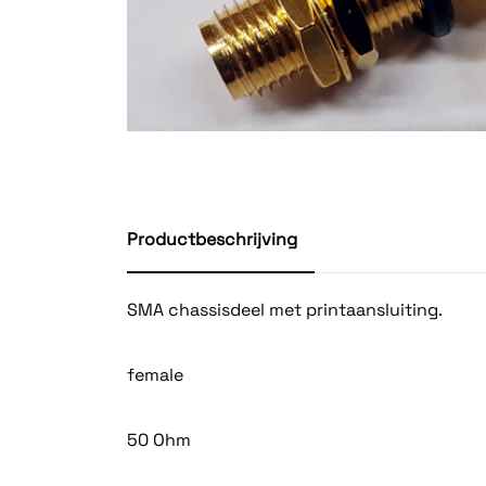
Productbeschrijving
SMA chassisdeel met printaansluiting.
female
50 Ohm