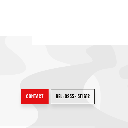
CONTACT
BEL: 0255 - 511 612