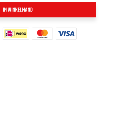
IN WINKELMAND