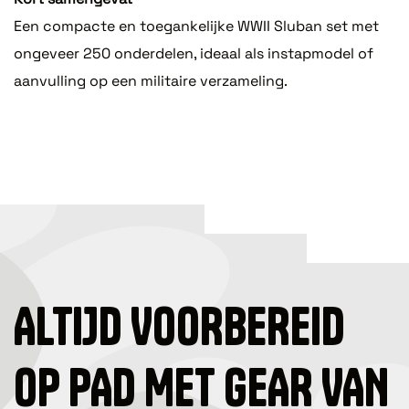
Een compacte en toegankelijke WWII Sluban set met
ongeveer 250 onderdelen, ideaal als instapmodel of
aanvulling op een militaire verzameling.
ALTIJD VOORBEREID
OP PAD MET GEAR VAN