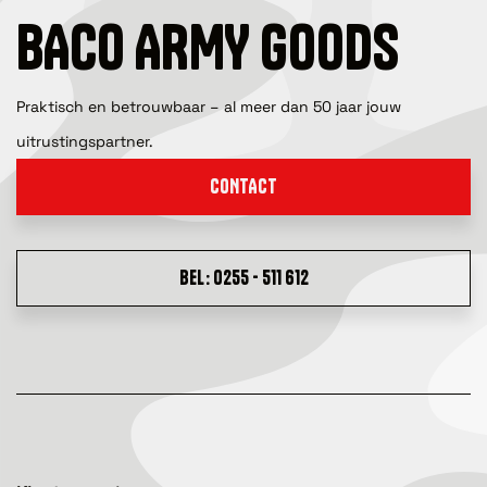
BACO ARMY GOODS
Praktisch en betrouwbaar – al meer dan 50 jaar jouw
uitrustingspartner.
CONTACT
BEL: 0255 - 511 612