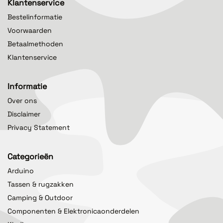
Klantenservice
Bestelinformatie
Voorwaarden
Betaalmethoden
Klantenservice
Informatie
Over ons
Disclaimer
Privacy Statement
Categorieën
Arduino
Tassen & rugzakken
Camping & Outdoor
Componenten & Elektronicaonderdelen