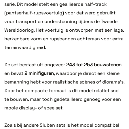
serie. Dit model stelt een geallieerde half-track
(pantserhalf-rupsvoertuig) voor dat werd gebruikt
voor transport en ondersteuning tijdens de Tweede
Wereldoorlog. Het voertuig is ontworpen met een lage,
herkenbare vorm en rupsbanden achteraan voor extra
terreinvaardigheid.
De set bestaat uit ongeveer
243 tot 253 bouwstenen
en bevat
2 minifiguren
, waardoor je direct een kleine
bemanning hebt voor realistische scènes of diorama’s.
Door het compacte formaat is dit model relatief snel
te bouwen, maar toch gedetailleerd genoeg voor een
mooie display- of speelset.
Zoals bij andere Sluban sets is het model compatibel