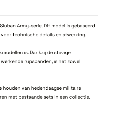
Sluban Army-serie. Dit model is gebaseerd
voor technische details en afwerking.
modellen is. Dankzij de stevige
 werkende rupsbanden, is het zowel
e houden van hedendaagse militaire
en met bestaande sets in een collectie.