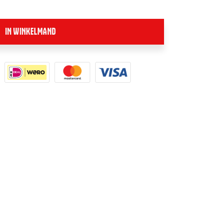
IN WINKELMAND