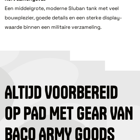
Een middelgrote, moderne Sluban tank met veel
bouwplezier, goede details en een sterke display-
waarde binnen een militaire verzameling.
ALTIJD VOORBEREID
OP PAD MET GEAR VAN
BACO ARMY GOODS