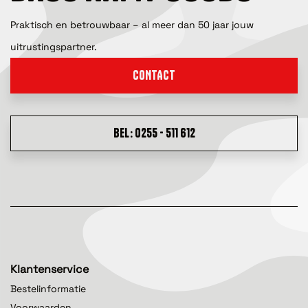
Praktisch en betrouwbaar – al meer dan 50 jaar jouw
uitrustingspartner.
CONTACT
BEL: 0255 - 511 612
Klantenservice
Bestelinformatie
Voorwaarden