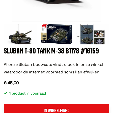
SLUBAN T-80 TANK M-38 B1178 #16159
Al onze Sluban bouwsets vindt u ook in onze winkel
waardoor de internet voorraad soms kan afwijken.
€ 45,00
1 product in voorraad
IN WINKELMAND