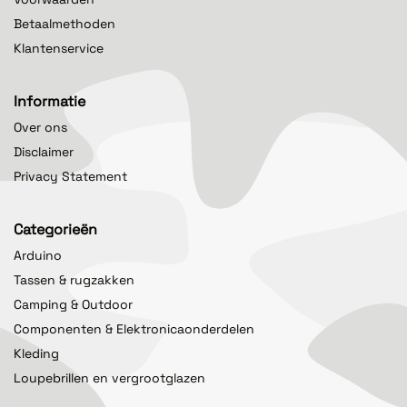
Betaalmethoden
Klantenservice
Informatie
Over ons
Disclaimer
Privacy Statement
Categorieën
Arduino
Tassen & rugzakken
Camping & Outdoor
Componenten & Elektronicaonderdelen
Kleding
Loupebrillen en vergrootglazen