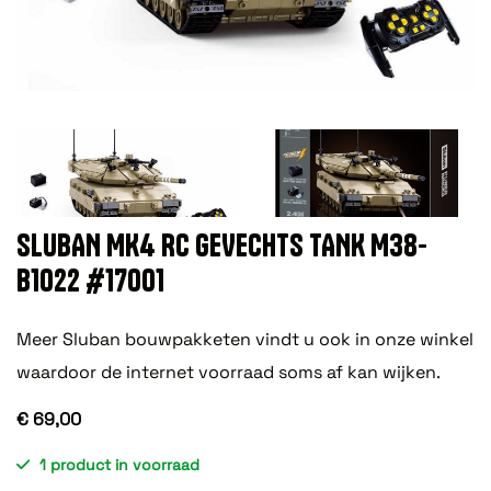
SLUBAN MK4 RC GEVECHTS TANK M38-
B1022 #17001
Meer Sluban bouwpakketen vindt u ook in onze winkel
waardoor de internet voorraad soms af kan wijken.
€ 69,00
1 product in voorraad