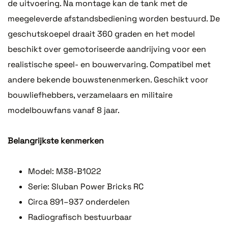
de uitvoering. Na montage kan de tank met de
meegeleverde afstandsbediening worden bestuurd. De
geschutskoepel draait 360 graden en het model
beschikt over gemotoriseerde aandrijving voor een
realistische speel- en bouwervaring. Compatibel met
andere bekende bouwstenenmerken. Geschikt voor
bouwliefhebbers, verzamelaars en militaire
modelbouwfans vanaf 8 jaar.
Belangrijkste kenmerken
Model: M38-B1022
Serie: Sluban Power Bricks RC
Circa 891–937 onderdelen
Radiografisch bestuurbaar