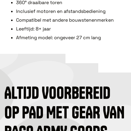
360° draaibare toren
Inclusief motoren en afstandsbediening
Compatibel met andere bouwstenenmerken
Leeftijd: 8+ jaar
Afmeting model: ongeveer 27 cm lang
ALTIJD VOORBEREID
OP PAD MET GEAR VAN