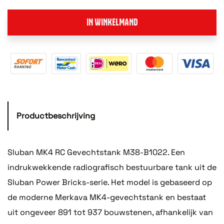
IN WINKELMAND
Productbeschrijving
Sluban MK4 RC Gevechtstank M38-B1022. Een
indrukwekkende radiografisch bestuurbare tank uit de
Sluban Power Bricks-serie. Het model is gebaseerd op
de moderne Merkava MK4-gevechtstank en bestaat
uit ongeveer 891 tot 937 bouwstenen, afhankelijk van