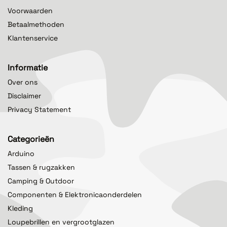
Voorwaarden
Betaalmethoden
Klantenservice
Informatie
Over ons
Disclaimer
Privacy Statement
Categorieën
Arduino
Tassen & rugzakken
Camping & Outdoor
Componenten & Elektronicaonderdelen
Kleding
Loupebrillen en vergrootglazen