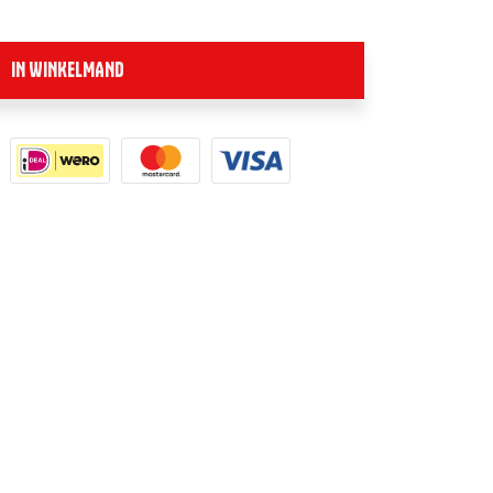
IN WINKELMAND