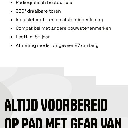
Radiografisch bestuurbaar
360° draaibare toren
Inclusief motoren en afstandsbediening
Compatibel met andere bouwstenenmerken
Leeftijd: 8+ jaar
Afmeting model: ongeveer 27 cm lang
ALTIJD VOORBEREID
OP PAD MET GEAR VAN