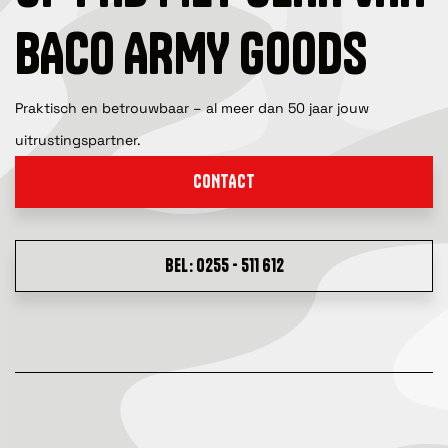
BACO ARMY GOODS
Praktisch en betrouwbaar – al meer dan 50 jaar jouw
uitrustingspartner.
CONTACT
BEL: 0255 - 511 612