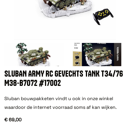
SLUBAN ARMY RC GEVECHTS TANK T34/76
M38-B7072 #17002
Sluban bouwpakketen vindt u ook in onze winkel
waardoor de internet voorraad soms af kan wijken.
€ 69,00