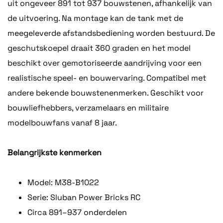
uit ongeveer 891 tot 937 bouwstenen, afhankelijk van
de uitvoering. Na montage kan de tank met de
meegeleverde afstandsbediening worden bestuurd. De
geschutskoepel draait 360 graden en het model
beschikt over gemotoriseerde aandrijving voor een
realistische speel- en bouwervaring. Compatibel met
andere bekende bouwstenenmerken. Geschikt voor
bouwliefhebbers, verzamelaars en militaire
modelbouwfans vanaf 8 jaar.
Belangrijkste kenmerken
Model: M38-B1022
Serie: Sluban Power Bricks RC
Circa 891–937 onderdelen