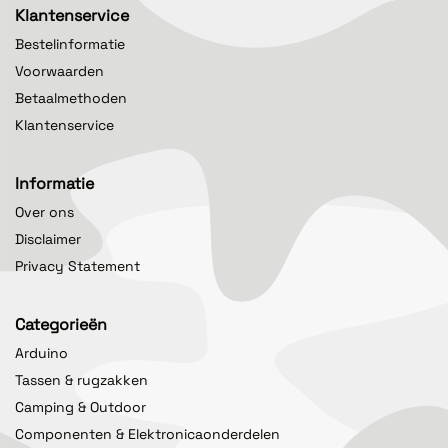
Klantenservice
Bestelinformatie
Voorwaarden
Betaalmethoden
Klantenservice
Informatie
Over ons
Disclaimer
Privacy Statement
Categorieën
Arduino
Tassen & rugzakken
Camping & Outdoor
Componenten & Elektronicaonderdelen