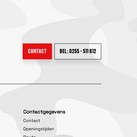
CONTACT
BEL: 0255 - 511 612
Contactgegevens
Contact
Openingstijden