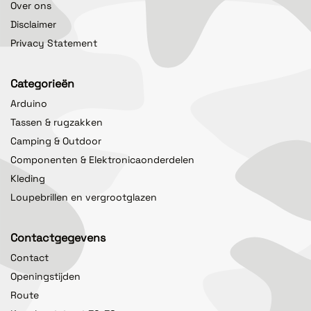
Over ons
Disclaimer
Privacy Statement
Categorieën
Arduino
Tassen & rugzakken
Camping & Outdoor
Componenten & Elektronicaonderdelen
Kleding
Loupebrillen en vergrootglazen
Contactgegevens
Contact
Openingstijden
Route