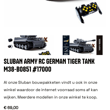
SLUBAN ARMY RC GERMAN TIGER TANK
M38-B0851 #17000
Al onze Sluban bouwpakketen vindt u ook in onze
winkel waardoor de internet voorraad soms af kan
wijken. Meerdere modellen in onze winkel te koop.
€ 69,00