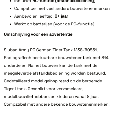
Inclusief
RC-functie (afstandsbediening)
Compatibel met veel andere bouwstenenmerken
Aanbevolen leeftijd:
8+ jaar
Werkt op batterijen (voor de RC-functie)
Omschrijving voor een advertentie
Sluban Army RC German Tiger Tank M38-B0851.
Radiografisch bestuurbare bouwstenentank met 814
onderdelen. Na het bouwen kan de tank met de
meegeleverde afstandsbediening worden bestuurd.
Gedetailleerd model geïnspireerd op de beroemde
Tiger I tank. Geschikt voor verzamelaars,
modelbouwliefhebbers en kinderen vanaf 8 jaar.
Compatibel met andere bekende bouwstenenmerken.