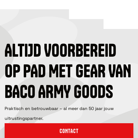
ALTIJD VOORBEREID
OP PAD MET GEAR VAN
BACO ARMY GOODS
Praktisch en betrouwbaar – al meer dan 50 jaar jouw
uitrustingspartner.
CONTACT