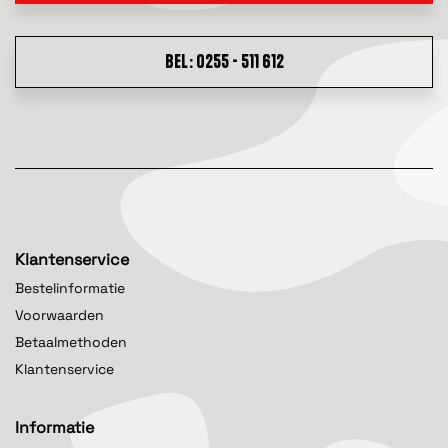
BEL: 0255 - 511 612
Klantenservice
Bestelinformatie
Voorwaarden
Betaalmethoden
Klantenservice
Informatie