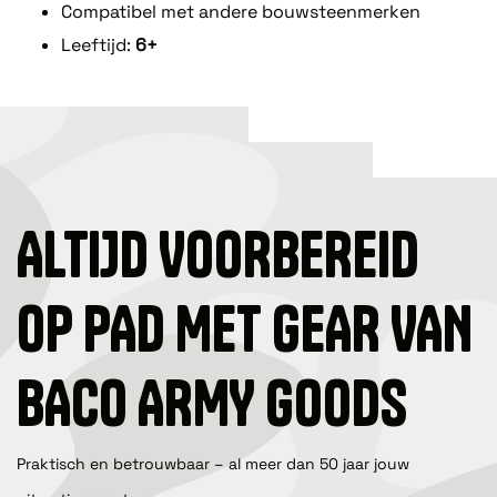
Compatibel met andere bouwsteenmerken
Leeftijd:
6+
ALTIJD VOORBEREID
OP PAD MET GEAR VAN
BACO ARMY GOODS
Praktisch en betrouwbaar – al meer dan 50 jaar jouw