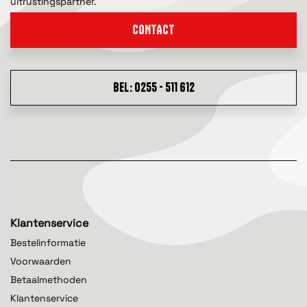
uitrustingspartner.
CONTACT
BEL: 0255 - 511 612
Klantenservice
Bestelinformatie
Voorwaarden
Betaalmethoden
Klantenservice