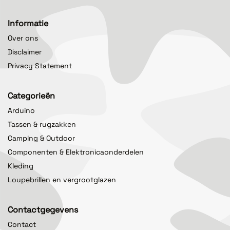
Informatie
Over ons
Disclaimer
Privacy Statement
Categorieën
Arduino
Tassen & rugzakken
Camping & Outdoor
Componenten & Elektronicaonderdelen
Kleding
Loupebrillen en vergrootglazen
Contactgegevens
Contact