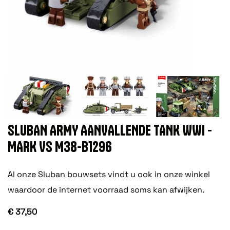
SLUBAN ARMY AANVALLENDE TANK WWI -
MARK VS M38-B1296
Al onze Sluban bouwsets vindt u ook in onze winkel
waardoor de internet voorraad soms kan afwijken.
€ 37,50