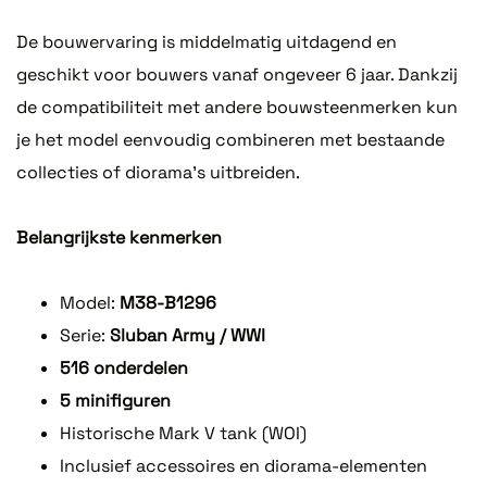
De bouwervaring is middelmatig uitdagend en
geschikt voor bouwers vanaf ongeveer 6 jaar. Dankzij
de compatibiliteit met andere bouwsteenmerken kun
je het model eenvoudig combineren met bestaande
collecties of diorama’s uitbreiden.
Belangrijkste kenmerken
Model:
M38-B1296
Serie:
Sluban Army / WWI
516 onderdelen
5 minifiguren
Historische Mark V tank (WOI)
Inclusief accessoires en diorama-elementen