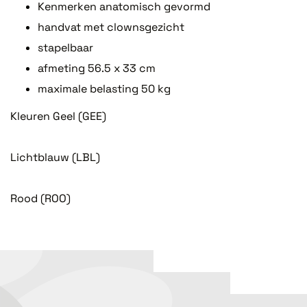
Kenmerken anatomisch gevormd
handvat met clownsgezicht
stapelbaar
afmeting 56.5 x 33 cm
maximale belasting 50 kg
Kleuren Geel (GEE)
Lichtblauw (LBL)
Rood (ROO)