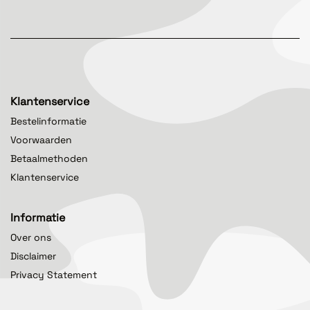
Klantenservice
Bestelinformatie
Voorwaarden
Betaalmethoden
Klantenservice
Informatie
Over ons
Disclaimer
Privacy Statement