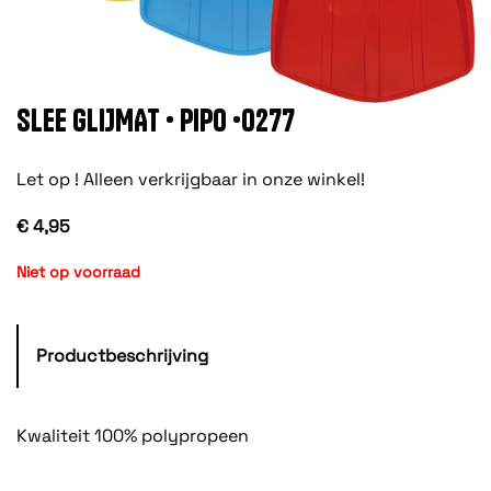
SLEE GLIJMAT • PIPO •0277
Let op ! Alleen verkrijgbaar in onze winkel!
€ 4,95
Niet op voorraad
Productbeschrijving
Kwaliteit 100% polypropeen