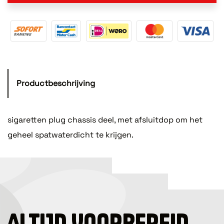
Productbeschrijving
sigaretten plug chassis deel, met afsluitdop om het
geheel spatwaterdicht te krijgen.