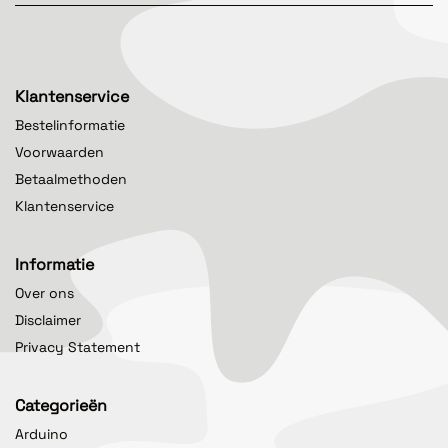
Klantenservice
Bestelinformatie
Voorwaarden
Betaalmethoden
Klantenservice
Informatie
Over ons
Disclaimer
Privacy Statement
Categorieën
Arduino