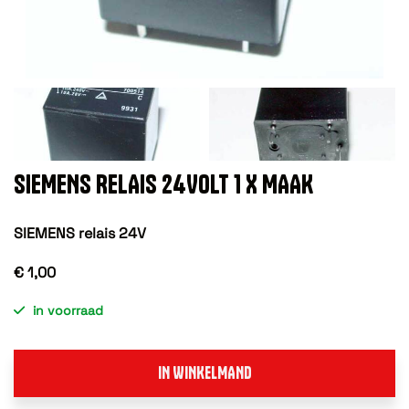
SIEMENS RELAIS 24VOLT 1 X MAAK
SIEMENS relais 24V
€ 1,00
in voorraad
IN WINKELMAND