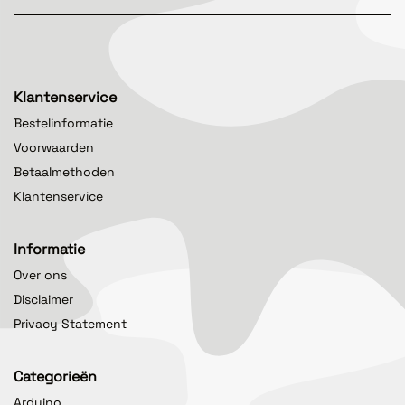
Klantenservice
Bestelinformatie
Voorwaarden
Betaalmethoden
Klantenservice
Informatie
Over ons
Disclaimer
Privacy Statement
Categorieën
Arduino