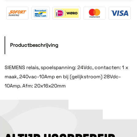
Productbeschrijving
SIEMENS relais, spoelspanning: 24Vdc, contacten: 1 x
maak, 240vac-10Amp en bij (gelijkstroom) 28Vdc-
10Amp. Afm: 20x16x20mm