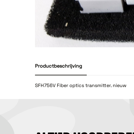
Productbeschrijving
SFH756V Fiber optics transmitter. nieuw