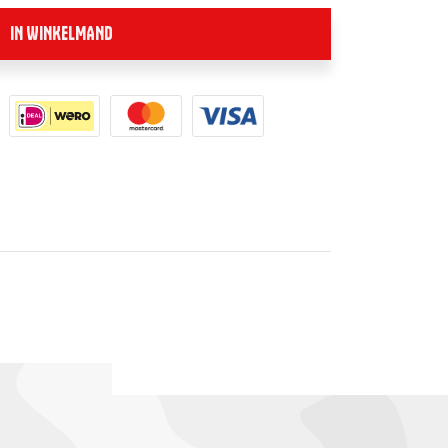
IN WINKELMAND