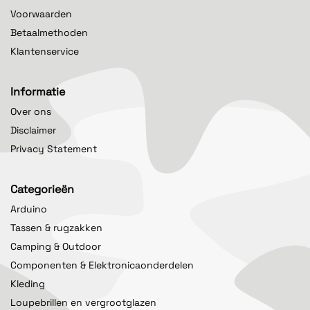
Voorwaarden
Betaalmethoden
Klantenservice
Informatie
Over ons
Disclaimer
Privacy Statement
Categorieën
Arduino
Tassen & rugzakken
Camping & Outdoor
Componenten & Elektronicaonderdelen
Kleding
Loupebrillen en vergrootglazen