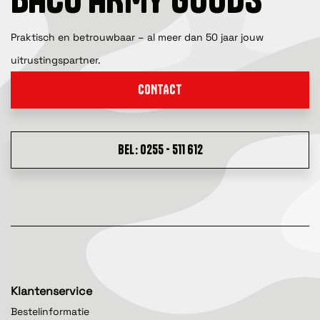
Praktisch en betrouwbaar – al meer dan 50 jaar jouw
uitrustingspartner.
CONTACT
BEL: 0255 - 511 612
Klantenservice
Bestelinformatie