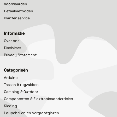
Voorwaarden
Betaalmethoden
Klantenservice
Informatie
Over ons
Disclaimer
Privacy Statement
Categorieën
Arduino
Tassen & rugzakken
Camping & Outdoor
Componenten & Elektronicaonderdelen
Kleding
Loupebrillen en vergrootglazen