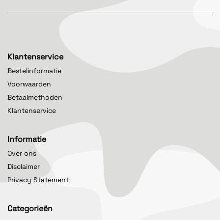
Klantenservice
Bestelinformatie
Voorwaarden
Betaalmethoden
Klantenservice
Informatie
Over ons
Disclaimer
Privacy Statement
Categorieën