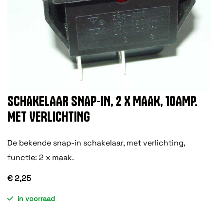
SCHAKELAAR SNAP-IN, 2 X MAAK, 10AMP.
MET VERLICHTING
De bekende snap-in schakelaar, met verlichting,
functie: 2 x maak.
€ 2,25
in voorraad