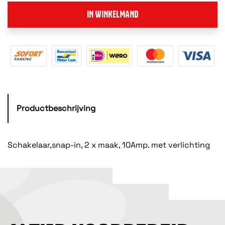
IN WINKELMAND
Productbeschrijving
Schakelaar,snap-in, 2 x maak, 10Amp. met verlichting