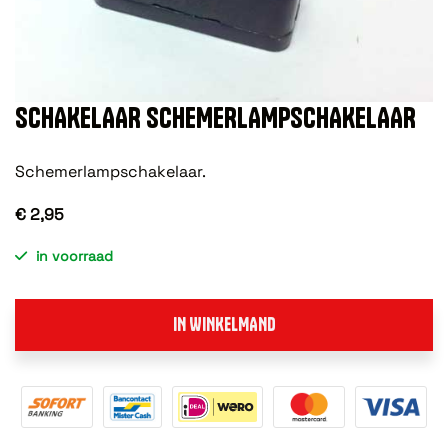
SCHAKELAAR SCHEMERLAMPSCHAKELAAR
Schemerlampschakelaar.
€ 2,95
in voorraad
IN WINKELMAND