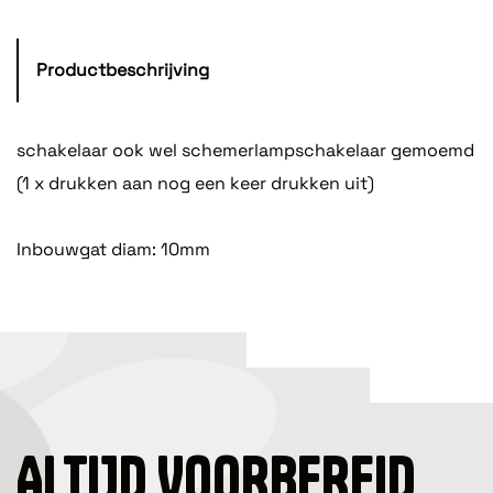
Productbeschrijving
schakelaar ook wel schemerlampschakelaar gemoemd
(1 x drukken aan nog een keer drukken uit)
Inbouwgat diam: 10mm
ALTIJD VOORBEREID