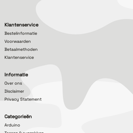
Klantenservice
Bestelinformatie
Voorwaarden
Betaalmethoden
Klantenservice
Informatie
Over ons
Disclaimer
Privacy Statement
Categorieën
Arduino