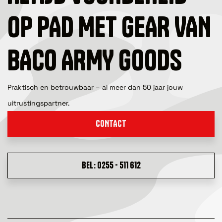
OP PAD MET GEAR VAN
BACO ARMY GOODS
Praktisch en betrouwbaar – al meer dan 50 jaar jouw
uitrustingspartner.
CONTACT
BEL: 0255 - 511 612