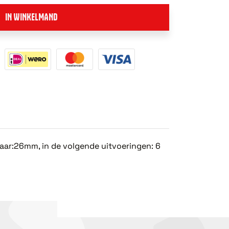
IN WINKELMAND
aar:26mm, in de volgende uitvoeringen: 6