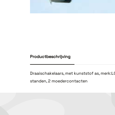
Productbeschrijving
Draaischakelaars, met kunststof as, merk:
standen, 2 moedercontacten