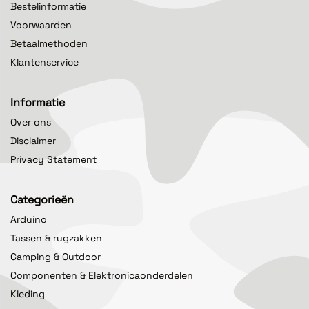
Bestelinformatie
Voorwaarden
Betaalmethoden
Klantenservice
Informatie
Over ons
Disclaimer
Privacy Statement
Categorieën
Arduino
Tassen & rugzakken
Camping & Outdoor
Componenten & Elektronicaonderdelen
Kleding