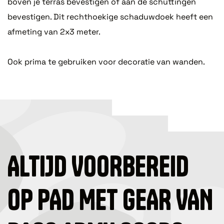
boven je terras bevestigen of aan de schuttingen
bevestigen. Dit rechthoekige schaduwdoek heeft een
afmeting van 2x3 meter.
Ook prima te gebruiken voor decoratie van wanden.
ALTIJD VOORBEREID
OP PAD MET GEAR VAN