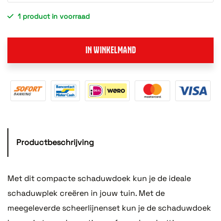
1 product in voorraad
IN WINKELMAND
Productbeschrijving
Met dit compacte schaduwdoek kun je de ideale
schaduwplek creëren in jouw tuin. Met de
meegeleverde scheerlijnenset kun je de schaduwdoek