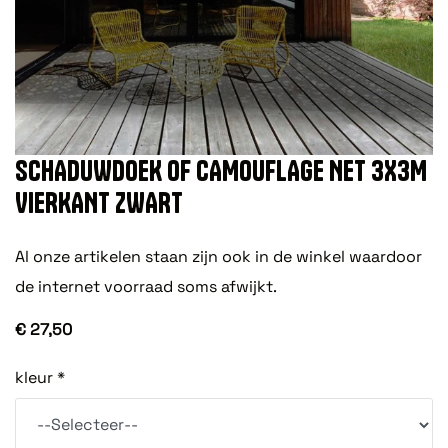
SCHADUWDOEK OF CAMOUFLAGE NET 3X3M
VIERKANT ZWART
Al onze artikelen staan zijn ook in de winkel waardoor
de internet voorraad soms afwijkt.
€ 27,50
kleur *