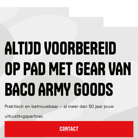
ALTIJD VOORBEREID
OP PAD MET GEAR VAN
BACO ARMY GOODS
Praktisch en betrouwbaar – al meer dan 50 jaar jouw
uitrustingspartner.
CONTACT