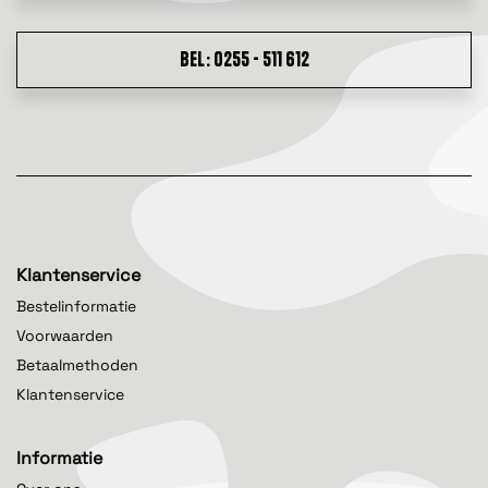
BEL: 0255 - 511 612
Klantenservice
Bestelinformatie
Voorwaarden
Betaalmethoden
Klantenservice
Informatie