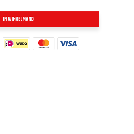
IN WINKELMAND