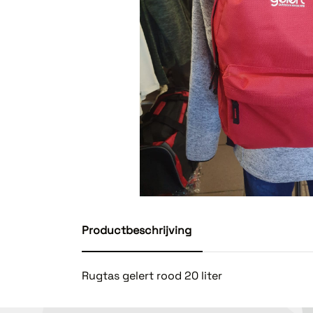
Productbeschrijving
Rugtas gelert rood 20 liter