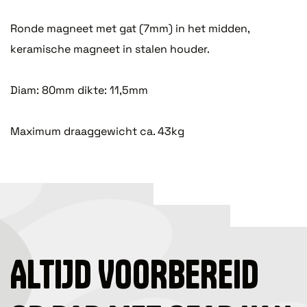
Ronde magneet met gat (7mm) in het midden,
keramische magneet in stalen houder.
Diam: 80mm dikte: 11,5mm
Maximum draaggewicht ca. 43kg
ALTIJD VOORBEREID