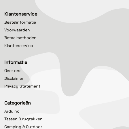
Klantenservice
Bestelinformatie
Voorwaarden
Betaalmethoden
Klantenservice
Informatie
Over ons
Disclaimer
Privacy Statement
Categorieën
Arduino
Tassen & rugzakken
Camping & Outdoor