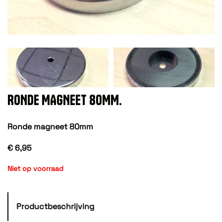
RONDE MAGNEET 80MM.
Ronde magneet 80mm
€ 6,95
Niet op voorraad
Productbeschrijving