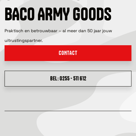
BACO ARMY GOODS
Praktisch en betrouwbaar – al meer dan 50 jaar jouw
uitrustingspartner.
CONTACT
BEL: 0255 - 511 612