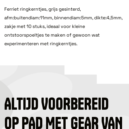
Ferriet ringkerntjes, grijs gesinterd,
afm:buitendiam:11mm, binnendiam:5mm, dikte:4,5mm,
zakje met 10 stuks, ideaal voor kleine
ontstoorspoeltjes te maken of gewoon wat
experimenteren met ringkerntjes.
ALTIJD VOORBEREID
OP PAD MET GEAR VAN