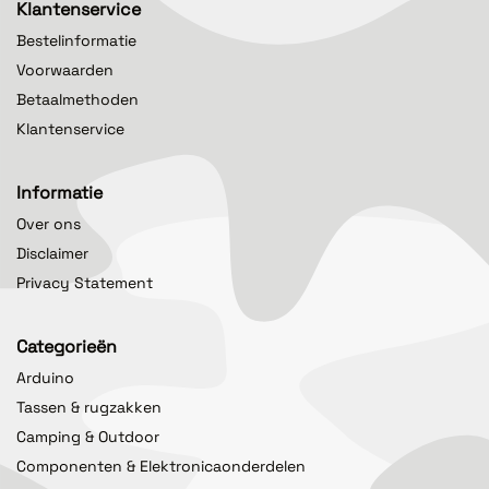
Klantenservice
Bestelinformatie
Voorwaarden
Betaalmethoden
Klantenservice
Informatie
Over ons
Disclaimer
Privacy Statement
Categorieën
Arduino
Tassen & rugzakken
Camping & Outdoor
Componenten & Elektronicaonderdelen