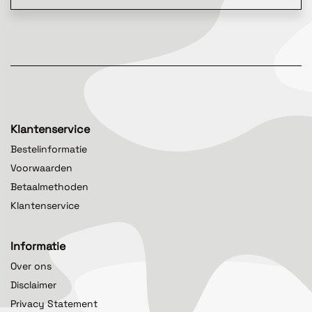
Klantenservice
Bestelinformatie
Voorwaarden
Betaalmethoden
Klantenservice
Informatie
Over ons
Disclaimer
Privacy Statement