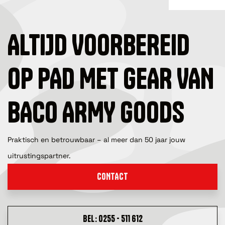
ALTIJD VOORBEREID
OP PAD MET GEAR VAN
BACO ARMY GOODS
Praktisch en betrouwbaar – al meer dan 50 jaar jouw
uitrustingspartner.
CONTACT
BEL: 0255 - 511 612