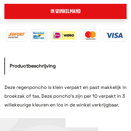
IN WINKELMAND
Productbeschrijving
Deze regenponcho is klein verpakt en past makkelijk in
broekzak of tas. Deze poncho's zijn per 10 verpakt in 3
willekeurige kleuren en los in de winkel verkrijgbaar.