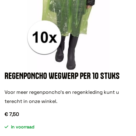
REGENPONCHO WEGWERP PER 10 STUKS
Voor meer regenponcho's en regenkleding kunt u
terecht in onze winkel.
€ 7,50
in voorraad