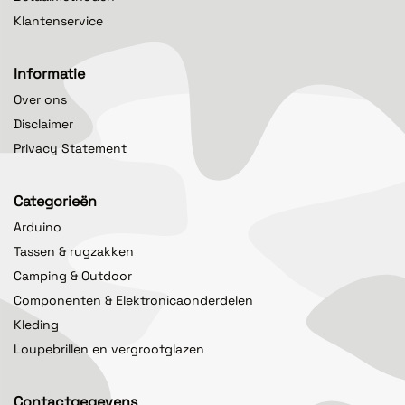
Klantenservice
Informatie
Over ons
Disclaimer
Privacy Statement
Categorieën
Arduino
Tassen & rugzakken
Camping & Outdoor
Componenten & Elektronicaonderdelen
Kleding
Loupebrillen en vergrootglazen
Contactgegevens