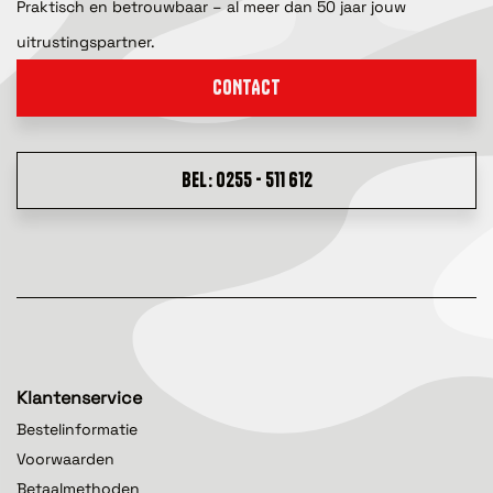
Praktisch en betrouwbaar – al meer dan 50 jaar jouw
uitrustingspartner.
CONTACT
BEL: 0255 - 511 612
Klantenservice
Bestelinformatie
Voorwaarden
Betaalmethoden