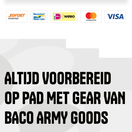
ALTIJD VOORBEREID
OP PAD MET GEAR VAN
BACO ARMY GOODS