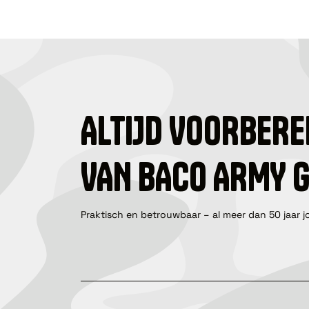
ALTIJD VOORBERE
VAN BACO ARMY 
Praktisch en betrouwbaar – al meer dan 50 jaar j