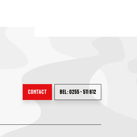
CONTACT
BEL: 0255 - 511 612