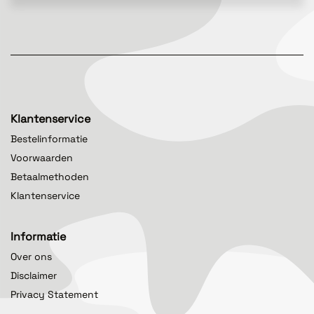
Klantenservice
Bestelinformatie
Voorwaarden
Betaalmethoden
Klantenservice
Informatie
Over ons
Disclaimer
Privacy Statement