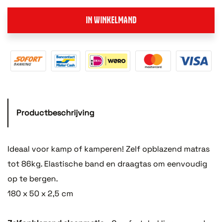
IN WINKELMAND
Productbeschrijving
Ideaal voor kamp of kamperen! Zelf opblazend matras
tot 86kg. Elastische band en draagtas om eenvoudig
op te bergen.
180 x 50 x 2,5 cm