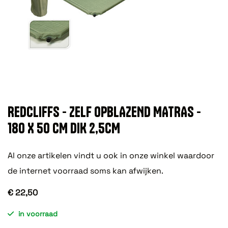
REDCLIFFS - ZELF OPBLAZEND MATRAS -
180 X 50 CM DIK 2,5CM
Al onze artikelen vindt u ook in onze winkel waardoor
de internet voorraad soms kan afwijken.
€ 22,50
in voorraad