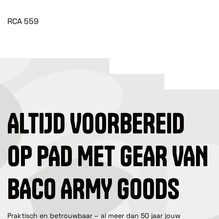
RCA 559
ALTIJD VOORBEREID
OP PAD MET GEAR VAN
BACO ARMY GOODS
Praktisch en betrouwbaar – al meer dan 50 jaar jouw