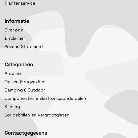
Klantenservice
Informatie
Over ons
Disclaimer
Privacy Statement
Categorieën
Arduino
Tassen & rugzakken
Camping & Outdoor
Componenten & Elektronicaonderdelen
Kleding
Loupebrillen en vergrootglazen
Contactgegevens