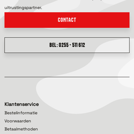
uitrustingspartner.
CONTACT
BEL: 0255 - 511 612
Klantenservice
Bestelinformatie
Voorwaarden
Betaalmethoden