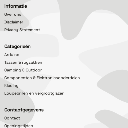
Informatie
Over ons
Disclaimer
Privacy Statement
Categorieën
Arduino
Tassen & rugzakken
Camping & Outdoor
Componenten & Elektronicaonderdelen
Kleding
Loupebrillen en vergrootglazen
Contactgegevens
Contact
Openingstijden