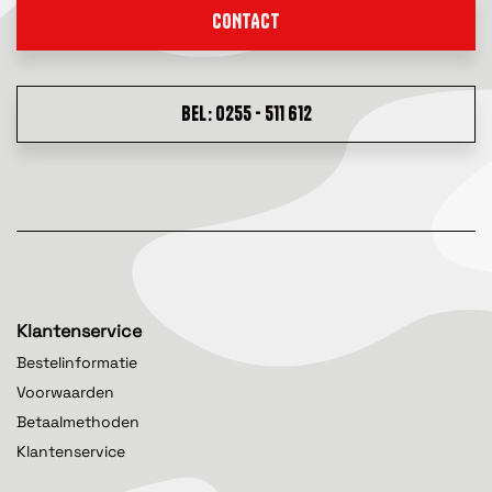
CONTACT
BEL: 0255 - 511 612
Klantenservice
Bestelinformatie
Voorwaarden
Betaalmethoden
Klantenservice