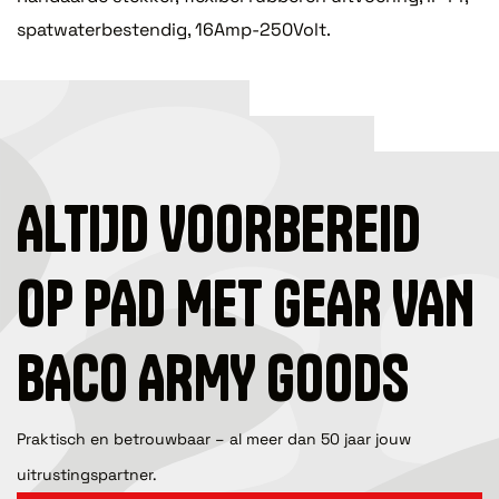
spatwaterbestendig, 16Amp-250Volt.
ALTIJD VOORBEREID
OP PAD MET GEAR VAN
BACO ARMY GOODS
Praktisch en betrouwbaar – al meer dan 50 jaar jouw
uitrustingspartner.