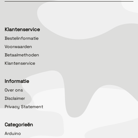
Klantenservice
Bestelinformatie
Voorwaarden
Betaalmethoden
Klantenservice
Informatie
Over ons
Disclaimer
Privacy Statement
Categorieën
Arduino