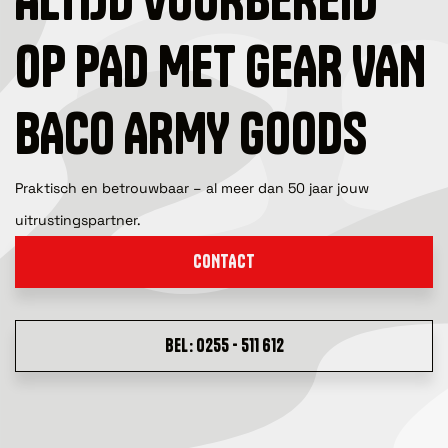
OP PAD MET GEAR VAN
BACO ARMY GOODS
Praktisch en betrouwbaar – al meer dan 50 jaar jouw
uitrustingspartner.
CONTACT
BEL: 0255 - 511 612