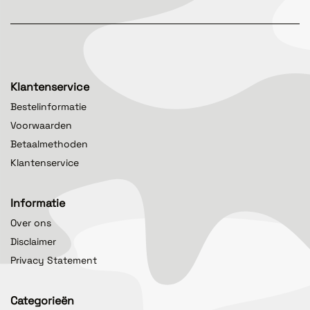
Klantenservice
Bestelinformatie
Voorwaarden
Betaalmethoden
Klantenservice
Informatie
Over ons
Disclaimer
Privacy Statement
Categorieën