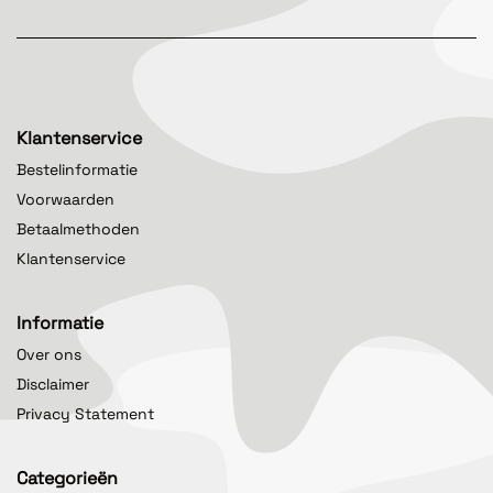
Klantenservice
Bestelinformatie
Voorwaarden
Betaalmethoden
Klantenservice
Informatie
Over ons
Disclaimer
Privacy Statement
Categorieën