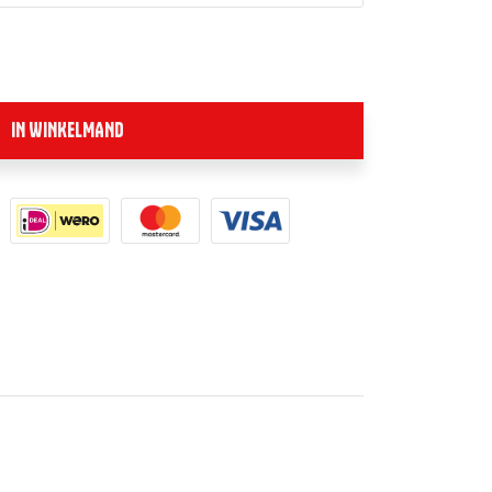
IN WINKELMAND