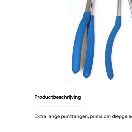
Productbeschrijving
Extra lange punttangen, prima om diepgele