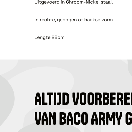
Uitgevoerd in Chroom-Nickel staal.
In rechte, gebogen of haakse vorm
Lengte:28cm
ALTIJD VOORBERE
VAN BACO ARMY 