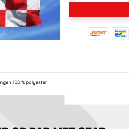
ingen 100 % polyester