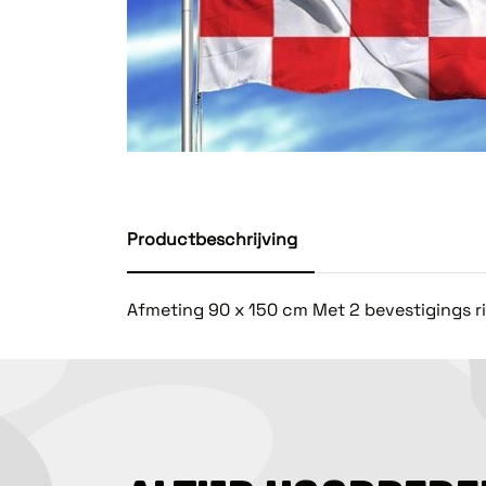
Productbeschrijving
Afmeting 90 x 150 cm Met 2 bevestigings r