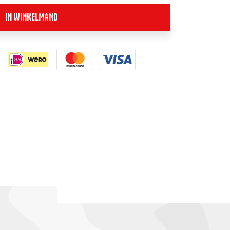
IN WINKELMAND