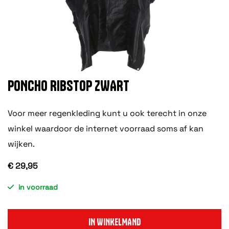
PONCHO RIBSTOP ZWART
Voor meer regenkleding kunt u ook terecht in onze
winkel waardoor de internet voorraad soms af kan
wijken.
€ 29,95
in voorraad
IN WINKELMAND