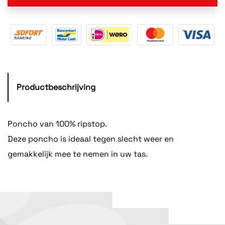
Productbeschrijving
Poncho van 100% ripstop.
Deze poncho is ideaal tegen slecht weer en
gemakkelijk mee te nemen in uw tas.