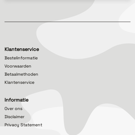
Klantenservice
Bestelinformatie
Voorwaarden
Betaalmethoden
Klantenservice
Informatie
Over ons
Disclaimer
Privacy Statement