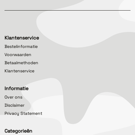
Klantenservice
Bestelinformatie
Voorwaarden
Betaalmethoden
Klantenservice
Informatie
Over ons
Disclaimer
Privacy Statement
Categorieën