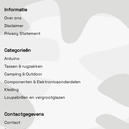
Informatie
Over ons
Disclaimer
Privacy Statement
Categorieën
Arduino
Tassen & rugzakken
Camping & Outdoor
Componenten & Elektronicaonderdelen
Kleding
Loupebrillen en vergrootglazen
Contactgegevens
Contact