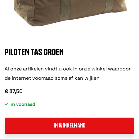
PILOTEN TAS GROEN
Al onze artikelen vindt u ook in onze winkel waardoor
de internet voorraad soms af kan wijken
€ 37,50
in voorraad
IN WINKELMAND