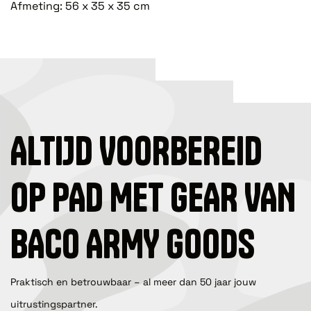
Afmeting: 56 x 35 x 35 cm
ALTIJD VOORBEREID
OP PAD MET GEAR VAN
BACO ARMY GOODS
Praktisch en betrouwbaar – al meer dan 50 jaar jouw
uitrustingspartner.