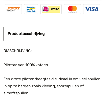
Productbeschrijving
OMSCHRIJVING:
Pilottas van 100% katoen.
Een grote pilotendraagtas die ideaal is om veel spullen
in op te bergen zoals kleding, sportspullen of
airsoftspullen.