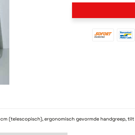
6cm (telescopisch), ergonomisch gevormde handgreep, tilt 