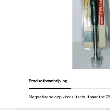
Productbeschrijving
Magnetische oppikker, uitschuifbaar tot 7