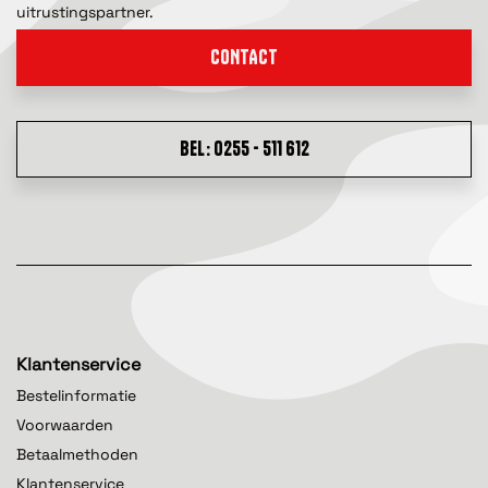
uitrustingspartner.
CONTACT
BEL: 0255 - 511 612
Klantenservice
Bestelinformatie
Voorwaarden
Betaalmethoden
Klantenservice