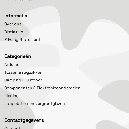
Informatie
Over ons
Disclaimer
Privacy Statement
Categorieën
Arduino
Tassen & rugzakken
Camping & Outdoor
Componenten & Elektronicaonderdelen
Kleding
Loupebrillen en vergrootglazen
Contactgegevens
Contact